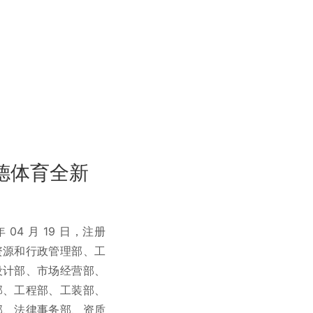
德体育全新
 04 月 19 日，注册
力资源和行政管理部、工
设计部、市场经营部、
部、工程部、工装部、
部、法律事务部、资质