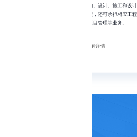
饰装修项目的咨询、设计、施工和设计
与施工一体化工程，还可承担相应工程
的总承包、项目管理等业务。
了解详情