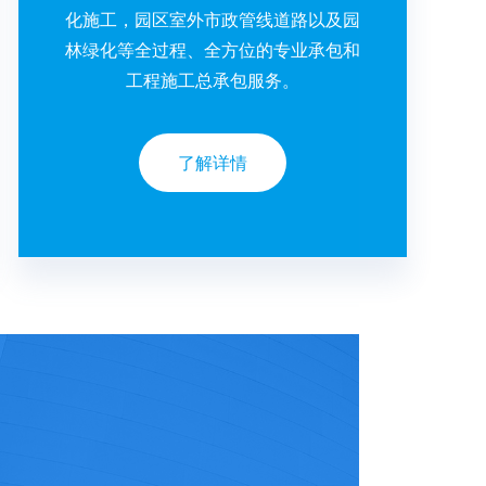
化施工，园区室外市政管线道路以及园
林绿化等全过程、全方位的专业承包和
工程施工总承包服务。
了解详情