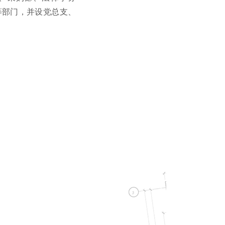
等部门，并设党总支、