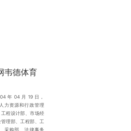
网韦德体育
 年 04 月 19 日，
设人力资源和行政管理
、工程设计部、市场经
全管理部、工程部、工
、采购部、法律事务