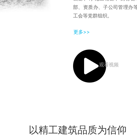
部、资质办、子公司管理办
工会等党群组织。
更多>>
观看视频
以精工建筑品质为信仰