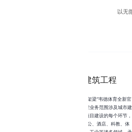
以无
房屋建筑工程
"夯基垒台，立柱架梁"韦德体育全新官
网的房屋建筑工程业务范围涉及城市建
设的全部领域与项目建设的每个环节，
在公共建筑、办公、酒店、科教、体
育、人居、医疗、工业等诸多领域，承