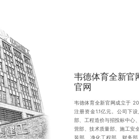
韦德体育全新官
官网
韦德体育全新官网成立于 2004
注册资金1.1亿元。公司下
部、工程造价与招投标中心
营部、技术质量部、施工安
装部、净化工程部、财务部