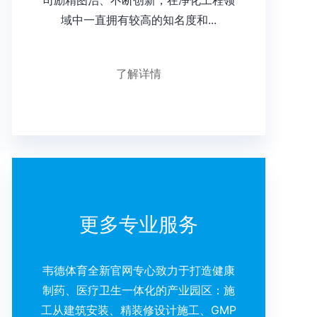
域中一直拥有较高的知名度和...
了解详情
更多专业服务
韦德体育全新官网专心致力于打造健康
制药、医疗卫生一体化的产业园区：施
工从建筑安装、精装修设计施工、GMP