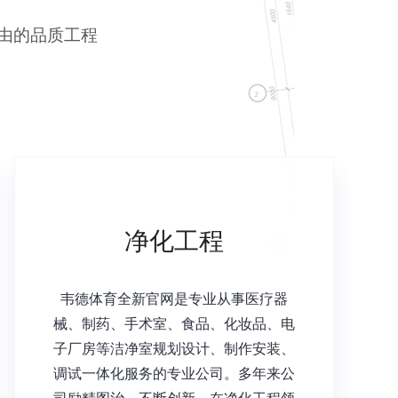
由的品质工程
净化工程
韦德体育全新官网是专业从事医疗器
械、制药、手术室、食品、化妆品、电
子厂房等洁净室规划设计、制作安装、
调试一体化服务的专业公司。多年来公
司励精图治、不断创新，在净化工程领