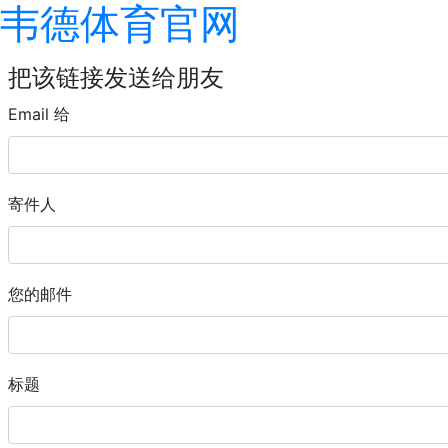
韦德体育官网
把该链接发送给朋友
Email 给
寄件人
您的邮件
标题