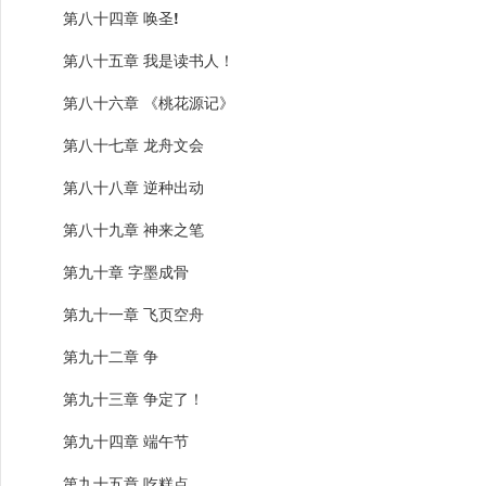
第八十四章 唤圣
!
第八十五章 我是读书人！
第八十六章 《桃花源记》
第八十七章 龙舟文会
第八十八章 逆种出动
第八十九章 神来之笔
第九十章 字墨成骨
第九十一章 飞页空舟
第九十二章 争
第九十三章 争定了！
第九十四章 端午节
第九十五章 吃糕点