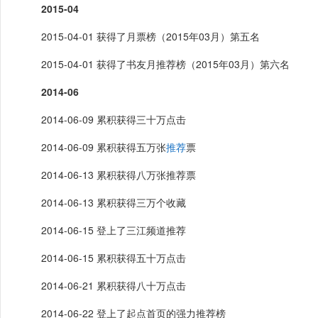
2015-04
2015-04-01 获得了月票榜（2015年03月）第五名
2015-04-01 获得了书友月推荐榜（2015年03月）第六名
2014-06
2014-06-09 累积获得三十万点击
2014-06-09 累积获得五万张
推荐
票
2014-06-13 累积获得八万张推荐票
2014-06-13 累积获得三万个收藏
2014-06-15 登上了三江频道推荐
2014-06-15 累积获得五十万点击
2014-06-21 累积获得八十万点击
2014-06-22 登上了起点首页的强力推荐榜