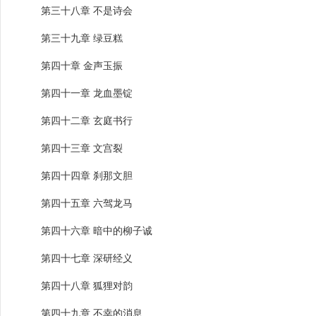
第三十八章 不是诗会
第三十九章 绿豆糕
第四十章 金声玉振
第四十一章 龙血墨锭
第四十二章 玄庭书行
第四十三章 文宫裂
第四十四章 刹那文胆
第四十五章 六驾龙马
第四十六章 暗中的柳子诚
第四十七章 深研经义
第四十八章 狐狸对韵
第四十九章 不幸的消息