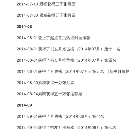
2014-07-19 累积获得三千张月票
2014-07-30 累积获得五千张月票
2014-08
2014-08-01登上了起点首页热点封面推荐
2014-08-01获得了书友月点击榜（2014年07月）第十一名
2014-08-01获得了书友月推荐榜（2014年07月）第四名
2014-08-01获得了月票榜（2014年07月）第五名 （新书月
2014-08-20累积获得一万张月票
2014-08-24累积获得五十万张推荐票
2014-09
2014-09-01获得了月票榜（2014年08月）第七名
2014-09-01获得了书友月推荐榜（2014年08月）第六名