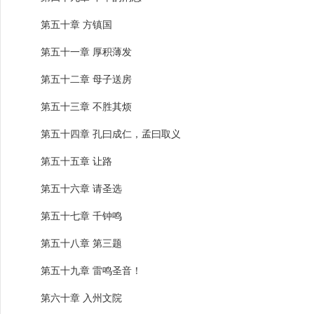
第五十章 方镇国
第五十一章 厚积薄发
第五十二章 母子送房
第五十三章 不胜其烦
第五十四章 孔曰成仁，孟曰取义
第五十五章 让路
第五十六章 请圣选
第五十七章 千钟鸣
第五十八章 第三题
第五十九章 雷鸣圣音！
第六十章 入州文院