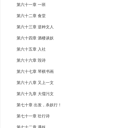
第六十一章 一班
第六十二章 食堂
第六十三章 逆种文人
第六十四章 酒楼谈妖
第六十五章 入社
第六十六章 毁诗
第六十七章 琴棋书画
第六十八章 又上一文
第六十九章 大儒污文
第七十章 出发，杀妖行！
第七十一章 壮行诗
第七十二章 遇妖