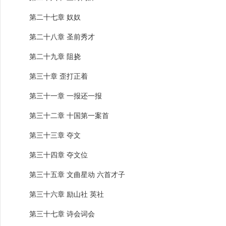
第二十七章 奴奴
第二十八章 圣前秀才
第二十九章 阻挠
第三十章 歪打正着
第三十一章 一报还一报
第三十二章 十国第一案首
第三十三章 夺文
第三十四章 夺文位
第三十五章 文曲星动 六首才子
第三十六章 励山社 英社
第三十七章 诗会词会