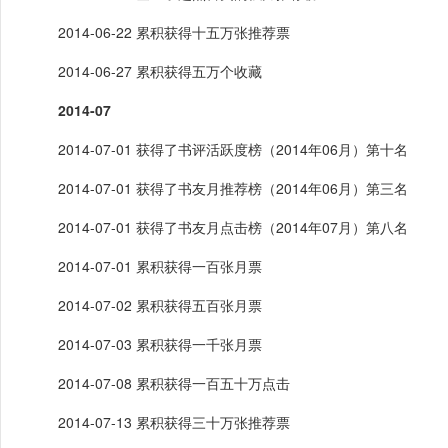
2014-06-22 累积获得十五万张推荐票
2014-06-27 累积获得五万个收藏
2014-07
2014-07-01 获得了书评活跃度榜（2014年06月）第十名
2014-07-01 获得了书友月推荐榜（2014年06月）第三名
2014-07-01 获得了书友月点击榜（2014年07月）第八名
2014-07-01 累积获得一百张月票
2014-07-02 累积获得五百张月票
2014-07-03 累积获得一千张月票
2014-07-08 累积获得一百五十万点击
2014-07-13 累积获得三十万张推荐票