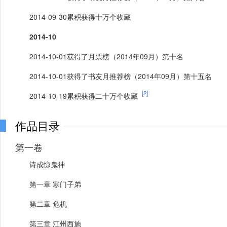
2014-09-30累积获得十万个收藏
2014-10
2014-10-01获得了月票榜（2014年09月）第十名
2014-10-01获得了书友月推荐榜（2014年09月）第十五名
[2]
2014-10-19累积获得二十万个收藏
作品目录
第一卷
诗成惊鬼神
第一章 寒门子弟
第二章 危机
第三章 江州西施