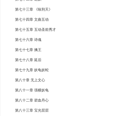
第七十三章 《咏刑天》
第七十四章 文曲五动
第七十五章 五动圣前秀才
第七十六章 诗魂
第七十七章 擒王
第七十八章 延后
第七十九章 妖龟妖蛇
第八十章 无上文心
第八十一章 强横妖龟
第八十二章 碧血丹心
第八十三章 宝光层层