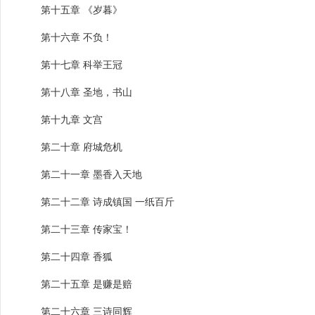
第十五章 《岁暮》
第十六章 不负！
第十七章 科举王冠
第十八章 圣地，书山
第十九章 文宫
第二十章 府城危机
第二十一章 墨香入天地
第二十二章 诗成镇国 一纸百斤
第二十三章 传家宝！
第二十四章 香狐
第二十五章 是赚是赔
第二十六章 三诗同辉