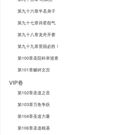
第九十六章半圣弟子
第九十七章诗君怨气
第九十八章龙舟开赛
第九十九章景国必胜！
第100章圣院科举巡查
第101章赌碎文宫
VIP卷
第102章圣道之音
第103章万鱼争跃
第104章圣道力量
第106章圣道根基