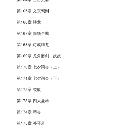
第165章 文宗驾到
第166章 锁龙
第167章 雨锁全城
第168章 诗成腾龙
第169章 龙角磨剑，奴奴……
第170章 七夕词会（上）
第171章 七夕词会（下）
第172章 裂痕
第173章 四大圣琴
第174章 琴会
第175章 补琴道