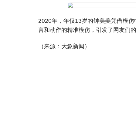
2020年，年仅13岁的钟美美凭借
言和动作的精准模仿，引发了网友们
（来源：大象新闻）