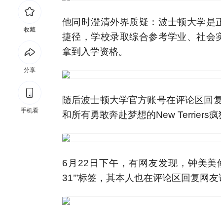
他同时澄清外界质疑：波士顿大学是
收藏
捷径，学校录取综合参考学业、社会
拿到入学资格。
分享
随后波士顿大学官方账号在评论区回复：
手机看
和所有勇敢奔赴梦想的New Terriers疯狂
6月22日下午，有网友发现，钟美美
31’”标签，其本人也在评论区回复网