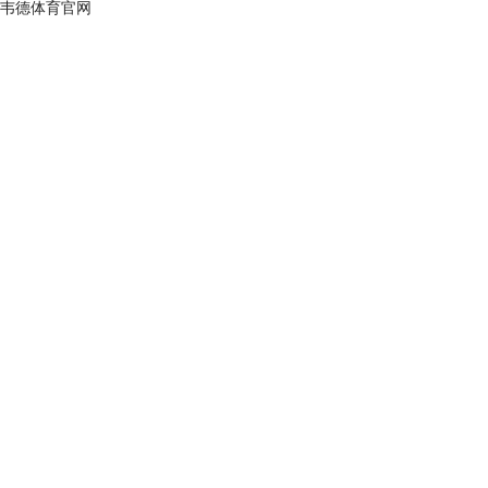
韦德体育官网