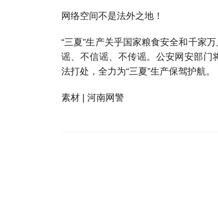
网络空间不是法外之地！
“三夏”生产关乎国家粮食安全和千家
谣、不信谣、不传谣。公安网安部门
法打处，全力为“三夏”生产保驾护航。
素材 | 河南网警