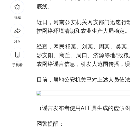
底线。
收藏
近日，河南公安机关网安部门迅速行
护网络环境清朗和农业生产大局稳定
分享
经查，网民祁某、刘某、周某、吴某
涉安阳、商丘、周口、济源等地“毁粮卖
农网络谣言信息，引发大范围传播，
手机看
目前，属地公安机关已对上述人员依
（谣言发布者使用AI工具生成的虚假
网警提醒：