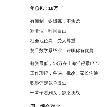
年总包：18万
有编制，铁饭碗，不焦虑
寒暑假，时间自由
社会地位高，受人尊重
复旦数学系毕业，评职称有优势
薪资最低，18万在上海活得紧巴巴
工作琐碎，备课、批改、家长沟通
职称评定竞争激烈
一辈子看到头，缺乏挑战
四、综合对比