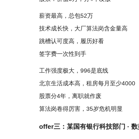
薪资最高，总包52万
技术成长快，大厂算法岗含金量高
跳槽认可度高，履历好看
签字费一次性到手
工作强度极大，996是底线
北京生活成本高，租房每月至少4000
股票分4年，离职就作废
算法岗卷得厉害，35岁危机明显
offer三：某国有银行科技部门 · 