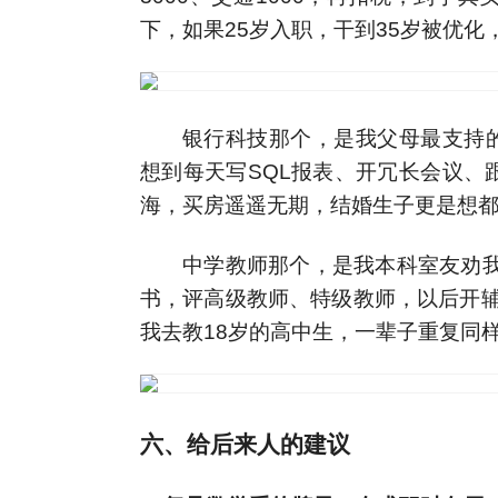
下，如果25岁入职，干到35岁被优
银行科技那个，是我父母最支持
想到每天写SQL报表、开冗长会议、
海，买房遥遥无期，结婚生子更是想
中学教师那个，是我本科室友劝我
书，评高级教师、特级教师，以后开辅
我去教18岁的高中生，一辈子重复同
六、给后来人的建议