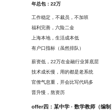
年总包：22万
工作稳定，不裁员，不加班
福利完善，六险二金
上海本地，生活成本低
有户口指标（虽然排队）
薪资低，22万在金融行业算底层
技术成长慢，用的都是老系统
官僚气息重，开会比写代码多
晋升慢，熬资历
offer四：某中学 · 数学教师（编