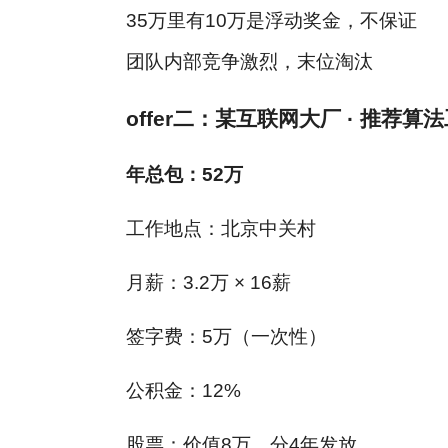
35万里有10万是浮动奖金，不保证
团队内部竞争激烈，末位淘汰
offer二：某互联网大厂 · 推荐算
年总包：52万
工作地点：北京中关村
月薪：3.2万 × 16薪
签字费：5万（一次性）
公积金：12%
股票：价值8万，分4年发放