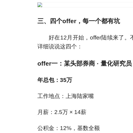
三、四个offer，每一个都有坑
好在12月开始，offer陆续来
详细说说这四个：
offer一：某头部券商 · 量化研究员
年总包：35万
工作地点：上海陆家嘴
月薪：2.5万 × 14薪
公积金：12%，基数全额