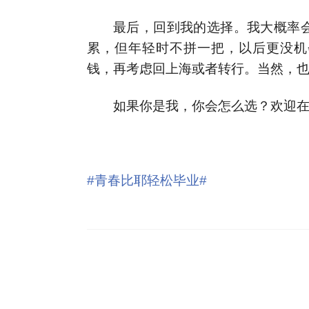
最后，回到我的选择。我大概率会选
累，但年轻时不拼一把，以后更没机
钱，再考虑回上海或者转行。当然，
如果你是我，你会怎么选？欢迎
写在
#青春比耶轻松毕业#