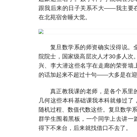
跟我后来的日子关系不大——我主要
在北苑宿舍睡大觉。
复旦数学系的师资确实没得说。全
院院士，国家级高层次人才30多人次
兴、李大潜这些名字在走廊的荣誉墙
的话加起来不超过十句——大多是在
真正教我课的老师，是各个系里
几何这些本科基础课我本科就修过了
随机过程、数值代数这些。复旦数学系
群学生围着黑板，一个同学上去讲一
得下不来台，后来就找借口不去了。