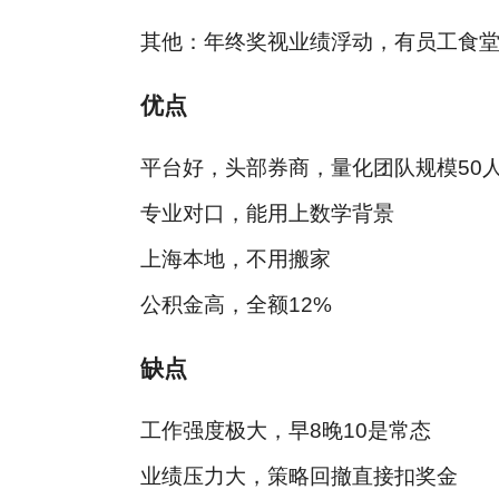
其他：年终奖视业绩浮动，有员工食
优点
平台好，头部券商，量化团队规模50人
专业对口，能用上数学背景
上海本地，不用搬家
公积金高，全额12%
缺点
工作强度极大，早8晚10是常态
业绩压力大，策略回撤直接扣奖金