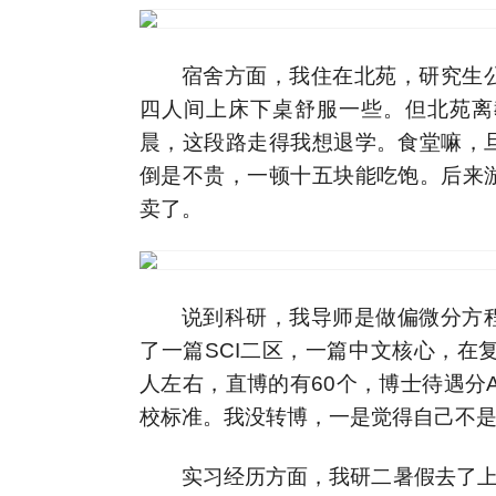
宿舍方面，我住在北苑，研究生
四人间上床下桌舒服一些。但北苑离
晨，这段路走得我想退学。食堂嘛，
倒是不贵，一顿十五块能吃饱。后来
卖了。
说到科研，我导师是做偏微分方
了一篇SCI二区，一篇中文核心，在
人左右，直博的有60个，博士待遇分A
校标准。我没转博，一是觉得自己不
实习经历方面，我研二暑假去了上