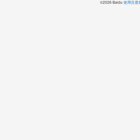
©2026 Baidu
使用百度