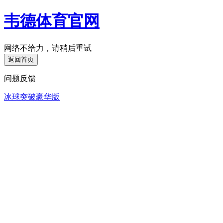
韦德体育官网
网络不给力，请稍后重试
返回首页
问题反馈
冰球突破豪华版