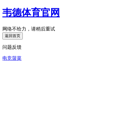
韦德体育官网
网络不给力，请稍后重试
返回首页
问题反馈
电竞菠菜