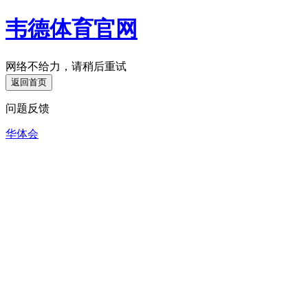
韦德体育官网
网络不给力，请稍后重试
返回首页
问题反馈
华体会