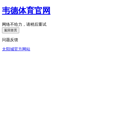
韦德体育官网
网络不给力，请稍后重试
返回首页
问题反馈
太阳城官方网站