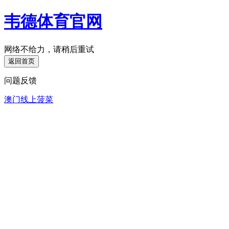
韦德体育官网
网络不给力，请稍后重试
返回首页
问题反馈
澳门线上菠菜