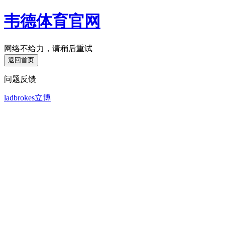
韦德体育官网
网络不给力，请稍后重试
返回首页
问题反馈
ladbrokes立博