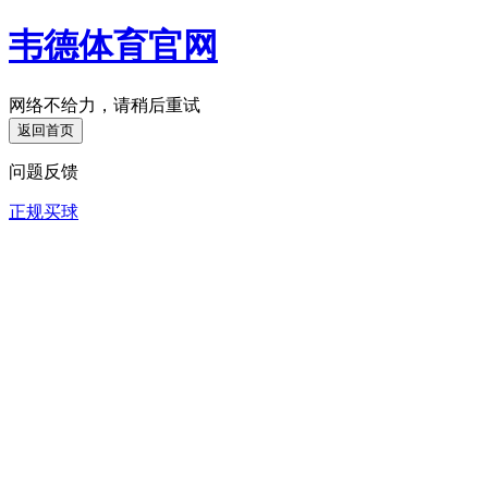
韦德体育官网
网络不给力，请稍后重试
返回首页
问题反馈
正规买球