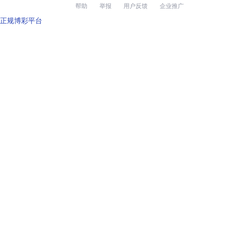
帮助
举报
用户反馈
企业推广
正规博彩平台