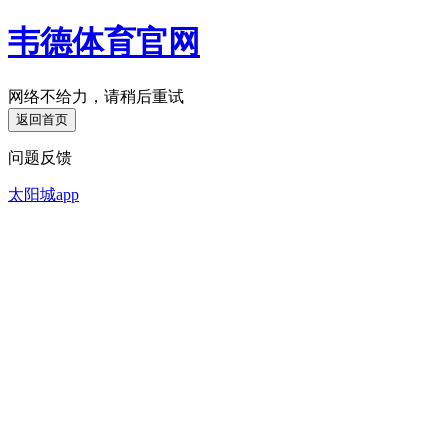
韦德体育官网
网络不给力，请稍后重试
返回首页
问题反馈
太阳城app