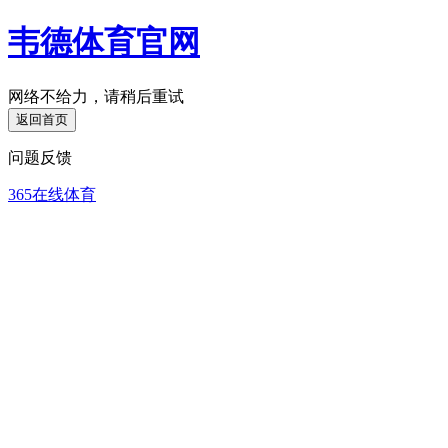
韦德体育官网
网络不给力，请稍后重试
返回首页
问题反馈
365在线体育