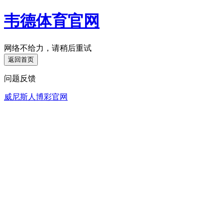
韦德体育官网
网络不给力，请稍后重试
返回首页
问题反馈
威尼斯人博彩官网