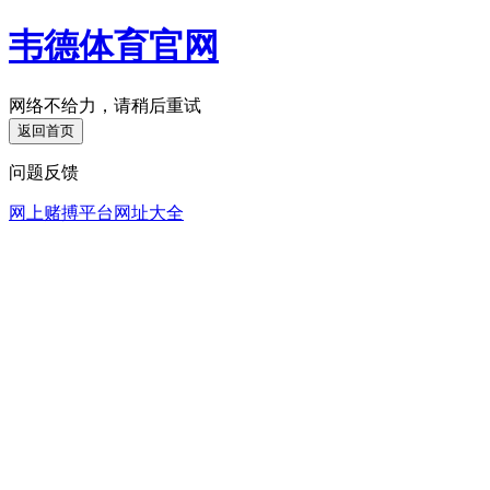
韦德体育官网
网络不给力，请稍后重试
返回首页
问题反馈
网上赌搏平台网址大全