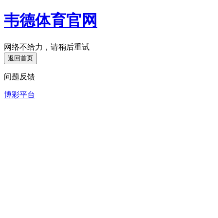
韦德体育官网
网络不给力，请稍后重试
返回首页
问题反馈
博彩平台