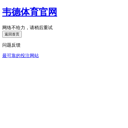
韦德体育官网
网络不给力，请稍后重试
返回首页
问题反馈
最可靠的投注网站