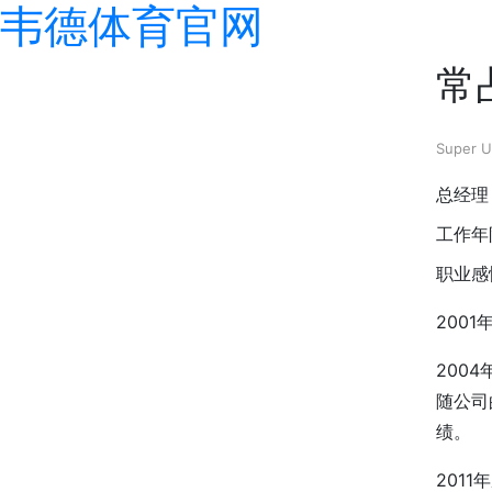
韦德体育官网
常
Super U
总经理
工作年
职业感
200
200
随公司
绩。
201