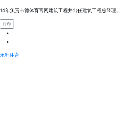
14年负责韦德体育官网建筑工程并出任建筑工程总经理。
打印
永利体育