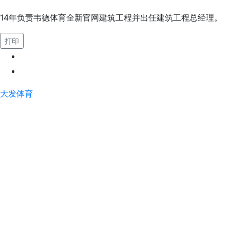
14年负责韦德体育全新官网建筑工程并出任建筑工程总经理。
打印
大发体育