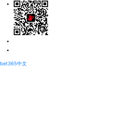
bet365中文