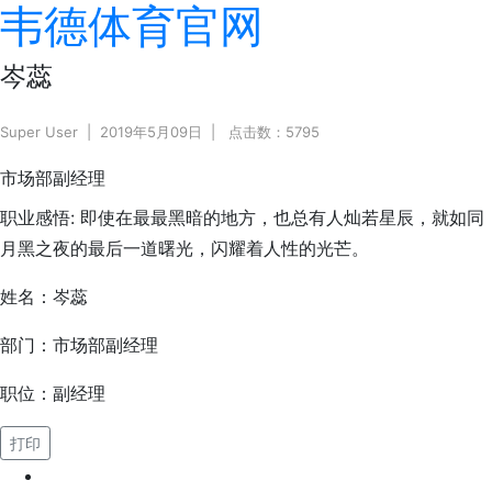
韦德体育官网
岑蕊
Super User
2019年5月09日
点击数：5795
市场部副经理
职业感悟:
即使在最最黑暗的地方，也总有人灿若星辰，就如同
月黑之夜的最后一道曙光，闪耀着人性的光芒。
姓名：岑蕊
部门：市场部副经理
职位：副经理
打印