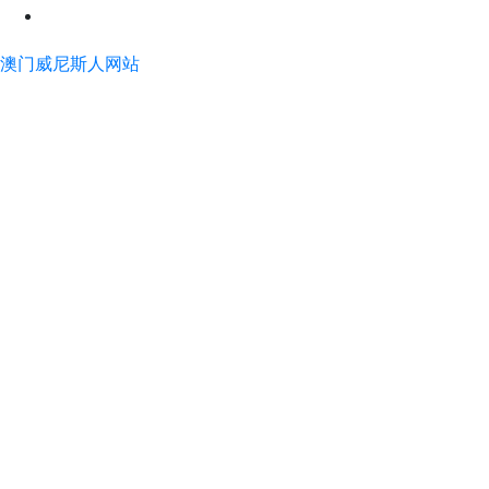
澳门威尼斯人网站