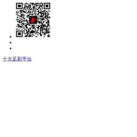
十大足彩平台