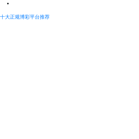
十大正规博彩平台推荐