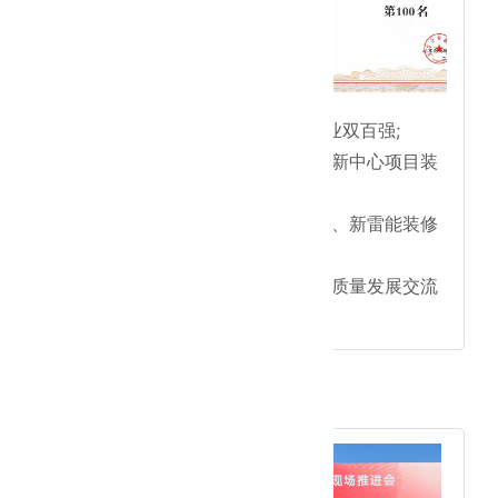
● 北京建筑企业&专精特新企业双百强;
● 脑科学与脑机接口产业园创新中心项目装
修改造工程;
● 医药健康诊断产业基地项目、新雷能装修
净化工程;
● 中国高端医疗装备创新与高质量发展交流
中心装修工程。
2024年