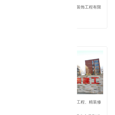
●成立分公司：北京居佳祥和装饰工程有限
公司，
打开了家装行业新领域。
2004年
● 正式挂牌组建：确立了净化工程、精装修
工程板块，