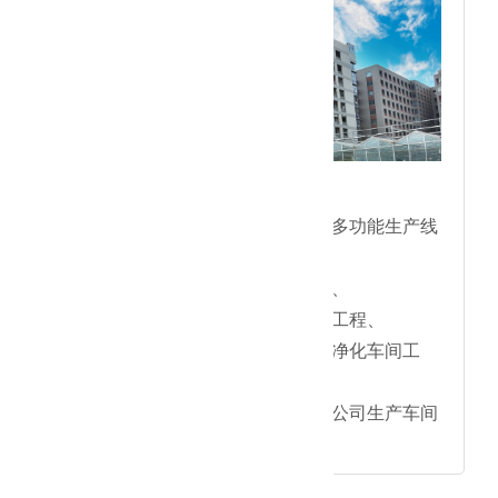
● 正式入围中央政府采购网；
●周口乐普药业新化学原料药多功能生产线
车间项目；
●中国科学院研究所净化工程、
●中国农业科学院研究所净化工程、
●中美冠科生物技术有限公司净化车间工
程、
●北京久事神康医疗科技有限公司生产车间
工程。