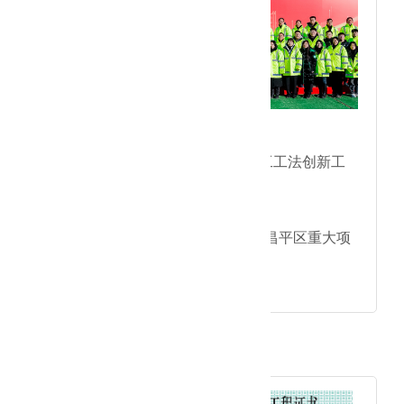
● 评为北京市专精特新企业；
● 成立洁净室与装修工程施工工法创新工
作室；
● 北京市安康杯优胜班组；
● 国网智芯产业园建设项目(昌平区重大项
目);
● 积水潭医院项目。
2023年