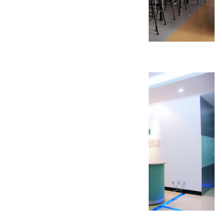
回龙观高级公寓装修工程