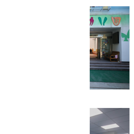
东小口幼儿园装修工程