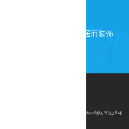
为百年而建筑，为宜居而装饰
公司地址：北京市昌平区科技园区东区产业基地何营路8号院2号楼
服务电话：010-80113612
服务手机：18618383612 / 24 Hours 服务