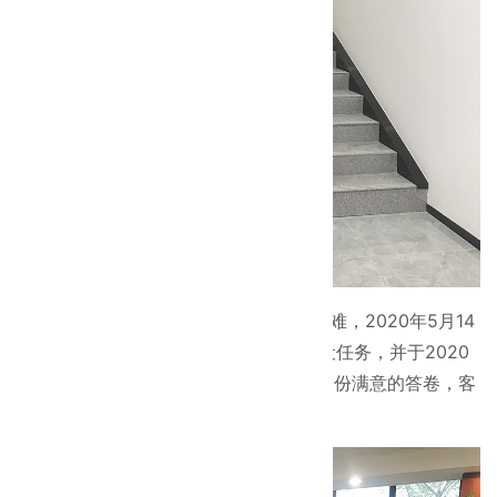
经过107个日日夜夜的不懈努力，攻坚克难，2020年5月14
日，韦德体育官网保质保量圆满完成建设任务，并于2020
年6月20日顺利通过验收，为客户交上一份满意的答卷，客
户对项目的品质给予高度肯定。