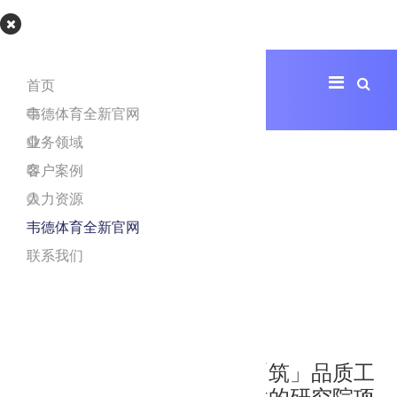
韦德体育官网
首页
韦德体育全新官网
业务领域
客户案例
人力资源
韦德体育全新官网
联系我们
齐心协力，攻坚克难，专「筑」品质工