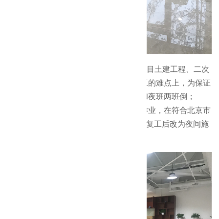
2019年11月6日，项目开工进场。在本项目土建工程、二次
结构工程、装饰装修等多种工程交叉施工的难点上，为保证
工期，韦德体育官网春节前施工为白班和夜班两班倒；
春节后因受新冠肺炎疫情影响暂停施工作业，在符合北京市
和园区各项防疫措施后，2020年4月8日复工后改为夜间施
工作业。