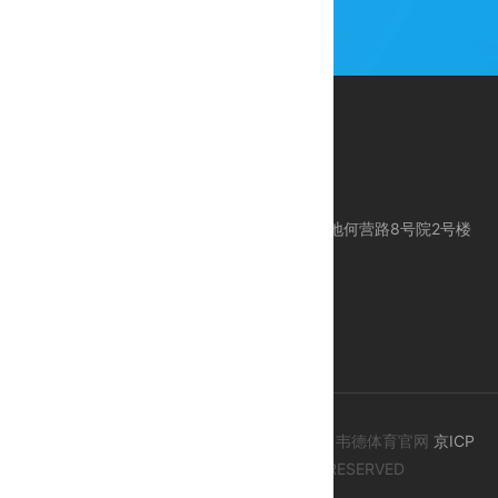
公司地址：北京市昌平区科技园区东区产业基地何营路8号院2号楼
服务电话：010-80113612
服务手机：18618383612 / 24 Hours 服务
E-mail：support@ctcegroup.com
© 2015-2020 ALL CONTENT COPYRIGHT 韦德体育官网
京ICP
备09078087号-4
, ALL RIGHTS RESERVED