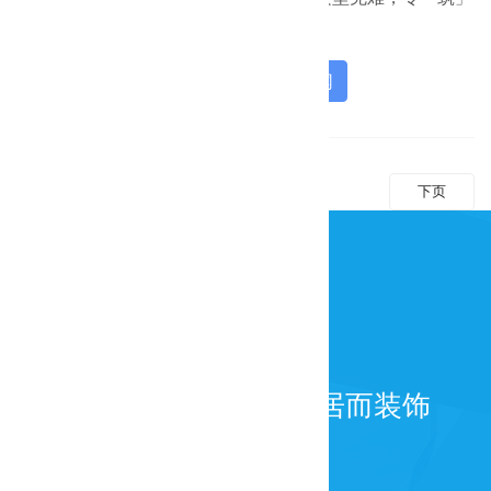
品质工程。
返回韦德体育全新官网
上页
下页
为百年而建筑，为宜居而装饰