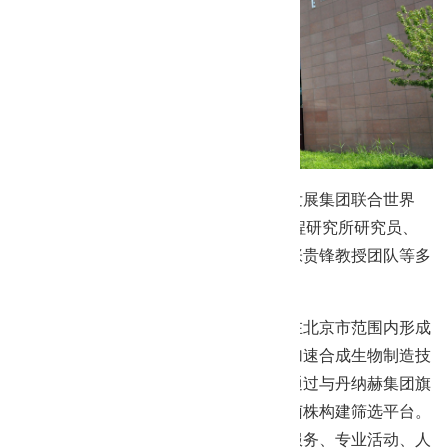
合成生物制造转化加速中心项目，是昌发展集团联合世界
500 强企业丹纳赫集团、中国科学院工程研究所研究员、
国际胶原蛋白分析和制备领域领军人物张贵锋教授团队等多
家创新型企业共同精心筹备的重大成果。
这个项目承载着我们的宏伟愿景。它将在北京市范围内形成
强大的合成生物制造产业集聚效应，为加速合成生物制造技
术的研究和产品开发提供有力的支持。通过与丹纳赫集团旗
下贝克曼团队的紧密合作，搭建高通量菌株构建筛选平台。
同时，联合中科院工程研究所，以科研服务、专业活动、人