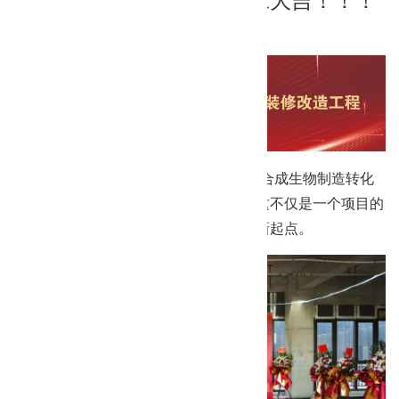
中心项目装修改造工程开工大吉！！！
2024年7月29日
2024年7月26日，韦德体育官网承建的合成生物制造转化
加速中心项目装修改造工程正式开工，这不仅是一个项目的
启动，更是我们迈向未来、追求卓越的新起点。