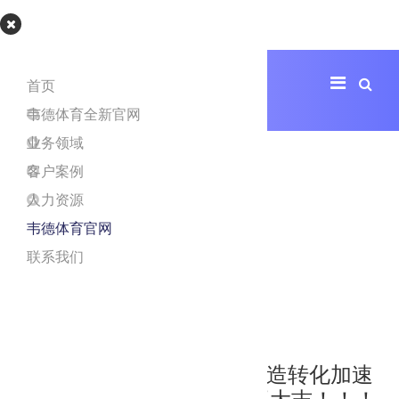
韦德体育官网
首页
韦德体育全新官网
业务领域
客户案例
人力资源
韦德体育官网
联系我们
韦德体育官网 | 合成生物制造转化加速