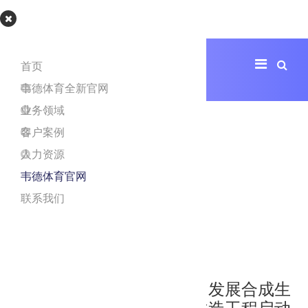
韦德体育官网
首页
韦德体育全新官网
业务领域
客户案例
人力资源
韦德体育官网
联系我们
韦德体育全新官网承建—昌发展合成生