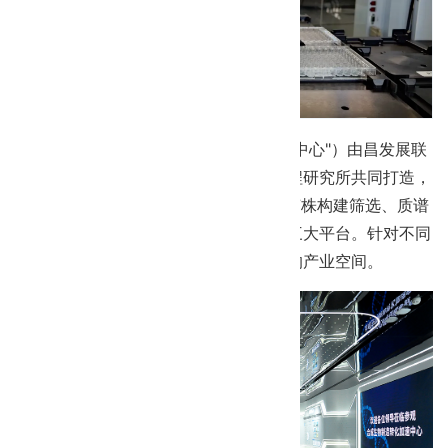
合成生物制造转化加速中心（以下简称"中心"）由昌发展联
合丹纳赫北部创新中心、中科院过程工程研究所共同打造，
中心面积约1.53万平方米，建有高通量菌株构建筛选、质谱
检测技术应用、医用材料生物制造科创三大平台。针对不同
平台的需求，中心针对性地打造了不同的产业空间。