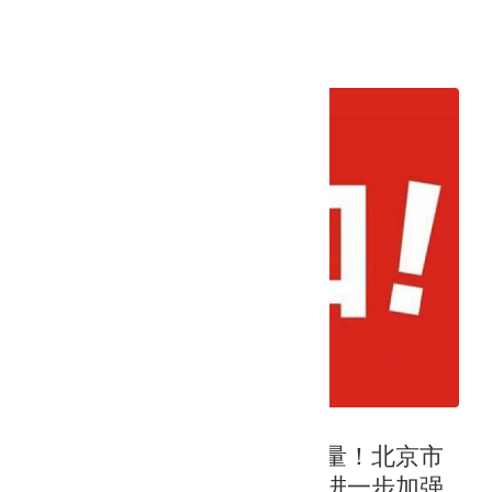
全文阅读
2019年11月12日
强化风险管控，保障工程质量！北京市
住房和城乡建设委员会关于进一步加强