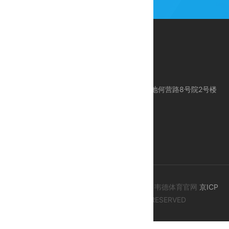
公司地址：北京市昌平区科技园区东区产业基地何营路8号院2号楼
服务电话：010-80113612
服务手机：18618383612 / 24 Hours 服务
E-mail：support@ctcegroup.com
© 2015-2020 ALL CONTENT COPYRIGHT 韦德体育官网
京ICP
备09078087号-4
, ALL RIGHTS RESERVED