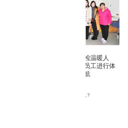
2019年10月23日
以人为本心系员工，健康体检温暖人
心！韦德体育官网组织全体员工进行体
检活动，为员工健康保驾护航
脂肪肝、血脂高、心率不齐……
这些词是否在你的体检报告中曾经出现？
全文阅读