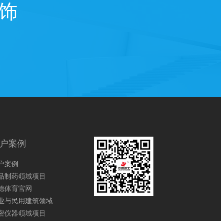
饰
户案例
户案例
品制药领域项目
德体育官网
业与民用建筑领域
密仪器领域项目