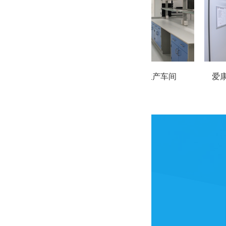
天新福骨科医疗器械生产车间
爱