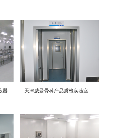
液器
天津威曼骨科产品质检实验室