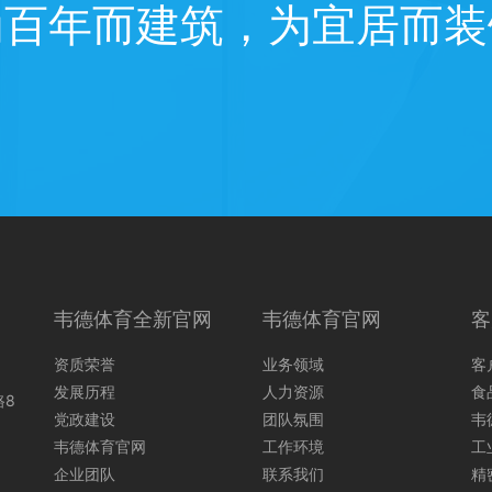
为百年而建筑，为宜居而装
韦德体育全新官网
韦德体育官网
客
资质荣誉
业务领域
客
发展历程
人力资源
食
路8
党政建设
团队氛围
韦
韦德体育官网
工作环境
工
企业团队
联系我们
精