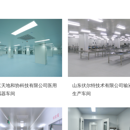
京天地和协科技有限公司医用
山东伏尔特技术有限公司输
感器车间
生产车间