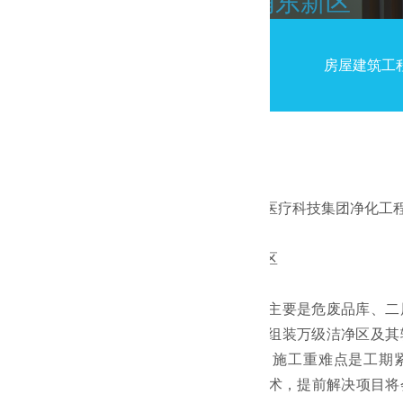
上海市浦东新区
项目地址
净化工程
中泰负责内容
房屋建筑工
工程介绍：
工程名称：
上海微创心脉医疗科技集团净化工
工程面积：14552.77
㎡
工程地址：
上海市浦东新区
工程概况：
本工程
共四层：一层局部主要是危废品库、二
体主要为输送器、
覆膜、组装万级洁净区及其
及质检办公室等。本项目施工重难点是工期
重。因此，也应用BIM 技术，提前解决项目