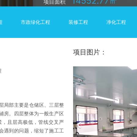
14552.77㎡
项目面积
净化工程
所属行业
程
市政绿化工程
装修工程
净化工程
项目图片：
程
层局部主要是仓储区、三层整
辅房。四层整体为一般生产区
紧，且层高极低，
管线交叉严
将会遇到的问题，缩短了施工工