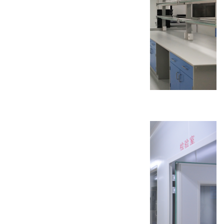
天新福骨科医疗器械生产车间