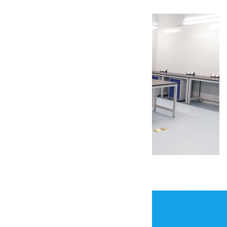
爱普益基因检测实验室