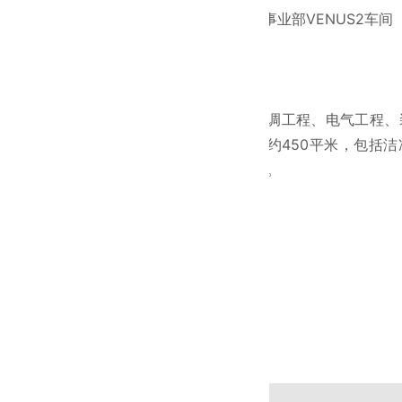
工程名称：
莱姆电子汽车事业部VENUS2车间
施工面积：
450㎡
工程地址：
北京市顺义区
工程概况：
本次改造区域内的通风空调工程、电气工程、
防改造工程；净化区面积约450平米，包括
洁净间更衣室为25万级等。