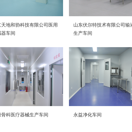
京天地和协科技有限公司医用
山东伏尔特技术有限公司输
感器车间
生产车间
康骨科医疗器械生产车间
永益净化车间