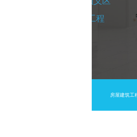
北京市顺义区
项目地址
净化工程
中泰负责内容
房屋建筑工
工程介绍：