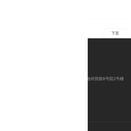
打印
邮件
上页
下页
公司地址：北京市昌平区科技园区东区产业基地何营路8号院2号楼
服务电话：010-80113612
服务手机：18618383612 / 24 Hours 服务
E-mail：support@ctcegroup.com