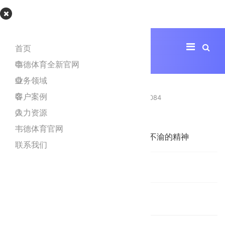
韦德体育官网
首页
韦德体育全新官网
杨建军
业务领域
客户案例
Super User
2019年4月25日
点击数：14084
人力资源
副总经理
韦德体育官网
职业感悟:
坚持意志伟大的事业需要始终不渝的精神
联系我们
Ratings
(0)
2019年8月任韦德体育全新官网副总