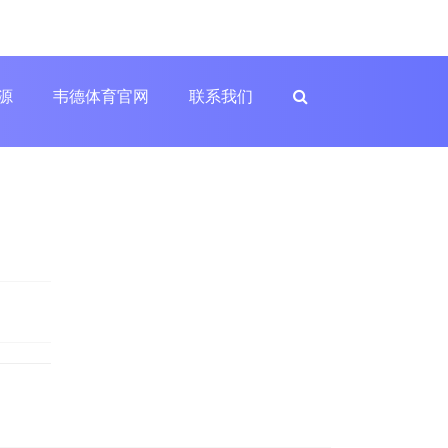
源
韦德体育官网
联系我们