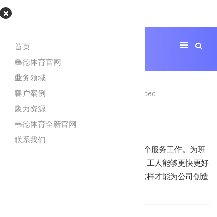
韦德体育官网
首页
韦德体育官网
杜有其
业务领域
客户案例
Super User
2019年4月24日
点击数：10060
人力资源
土建项目经理
韦德体育全新官网
工作年限:
22年
联系我们
职业感悟:
做事先做人。管理工作就是一个服务工作。为班
组服务好，创造宽松舒适的工作环境，让工人能够更快更好
的工作；为业主服务好，能及时回款。这样才能为公司创造
效益。