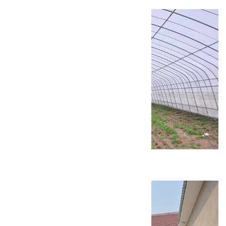
康庄镇设施农业建设