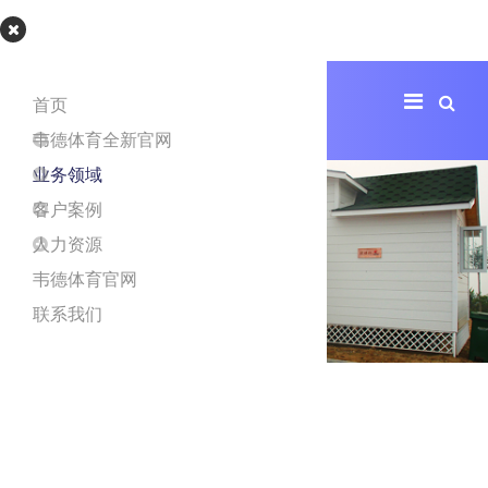
韦德体育官网
首页
韦德体育全新官网
业务领域
客户案例
人力资源
韦德体育官网
联系我们
狂飙会议中心
项目地址
北京市海淀区