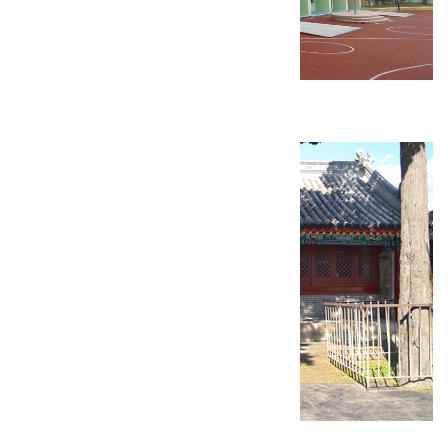
康庄镇人文大学附属幼儿园