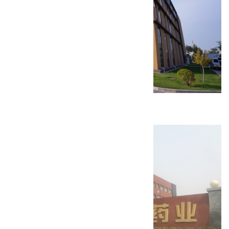
北京天新福医疗器材生产厂房