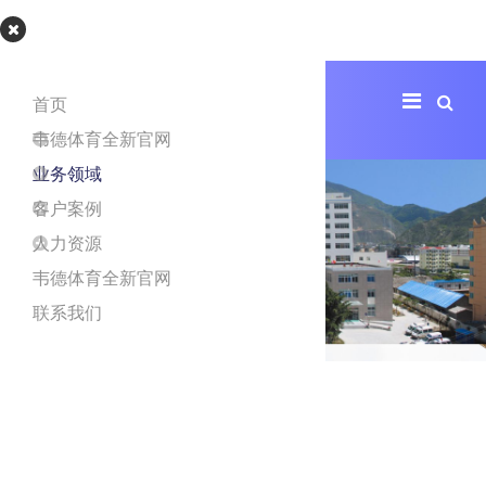
韦德体育官网
首页
韦德体育全新官网
业务领域
客户案例
人力资源
韦德体育全新官网
联系我们
茂县人民医院
项目地址
茂县人民医院