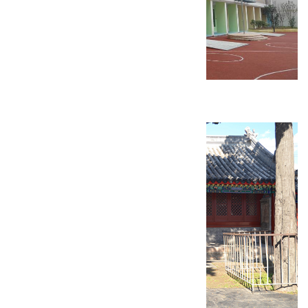
康庄镇人文大学附属幼儿园