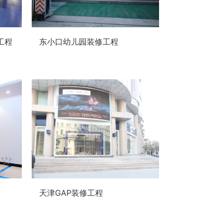
工程
东小口幼儿园装修工程
天津GAP装修工程