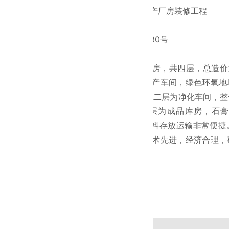
工程名称：
天新福二期生产厂房装修工程
工程面积：
3521㎡
工程地址：
昌平区火炬街30号
工程概况：
本工程为医疗器械生产厂房，共四层，总造价
架结构，首层为粗加工生产车间，绿色环氧地
种色泽鲜明.舒适的感觉。二层为净化车间，
好的环境生产制造。三层为成品库房，石膏
36m×24m的大空间，物料存放运输非常便
干净明朗。本工程做到技术先进，经济合理，
保护的要求。