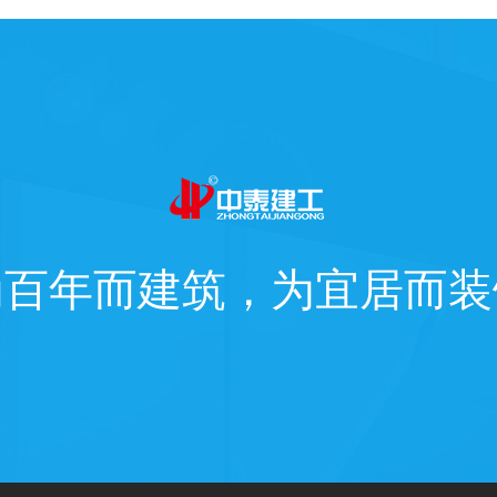
为百年而建筑，为宜居而装