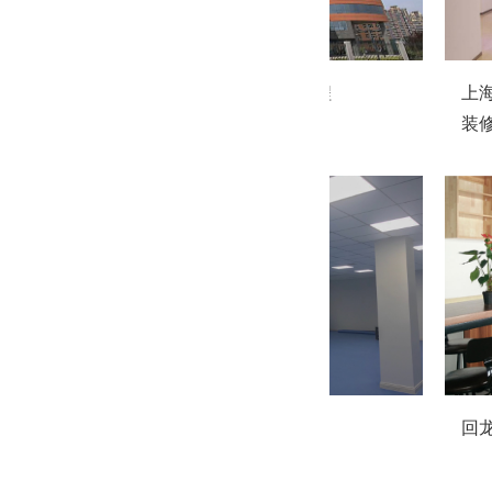
乐普医疗大厦装修工程
上
装
天津百福利装修工程
回