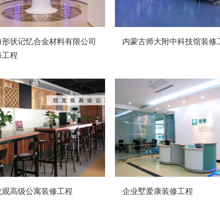
海形状记忆合金材料有限公司
内蒙古师大附中科技馆装修
修工程
龙观高级公寓装修工程
企业墅爱康装修工程