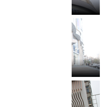
陶然亭汉庭酒店装修工程
天津GAP装修工程