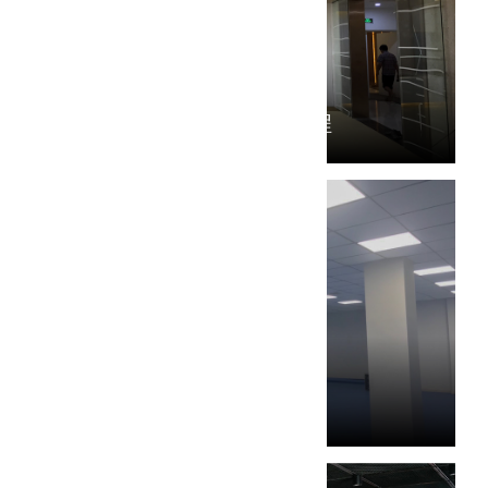
装修工程
东直门乐健体检中心装修工程
装修工程
天津百福利装修工程