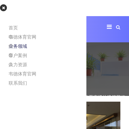
韦德体育官网
首页
韦德体育官网
业务领域
客户案例
人力资源
韦德体育官网
装修工程
联系我们
韦德体育全新官网装饰具有设计乙级，施工壹级的建筑装修
装饰工程专业承包资质，专业提供各类建设工程中的建筑装
饰装修项目的咨询、设计、施工和设计与施工一体化工程，
还可承担相应工程的总承包、项目管理等业务。