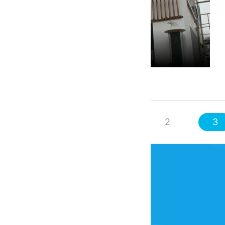
精剪一族装修工程
首页
上页
1
2
3