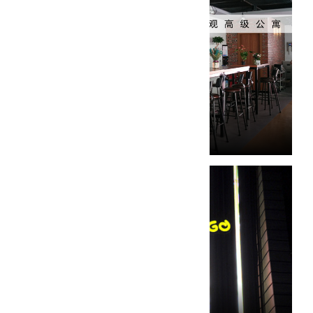
装修工程
回龙观高级公寓装修工程
糖果KTV装修工程