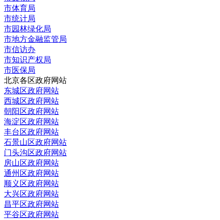
市体育局
市统计局
市园林绿化局
市地方金融监管局
市信访办
市知识产权局
市医保局
北京各区政府网站
东城区政府网站
西城区政府网站
朝阳区政府网站
海淀区政府网站
丰台区政府网站
石景山区政府网站
门头沟区政府网站
房山区政府网站
通州区政府网站
顺义区政府网站
大兴区政府网站
昌平区政府网站
平谷区政府网站