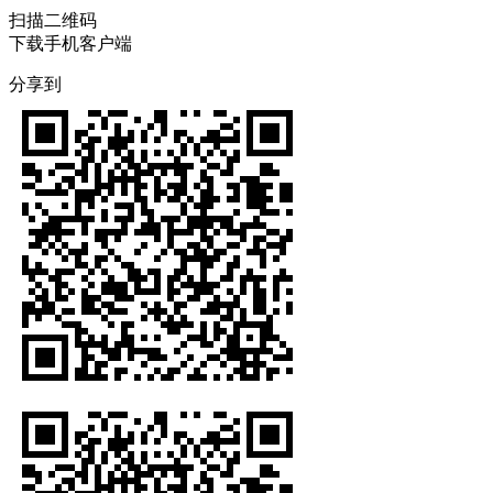
扫描二维码
下载手机客户端
分享到