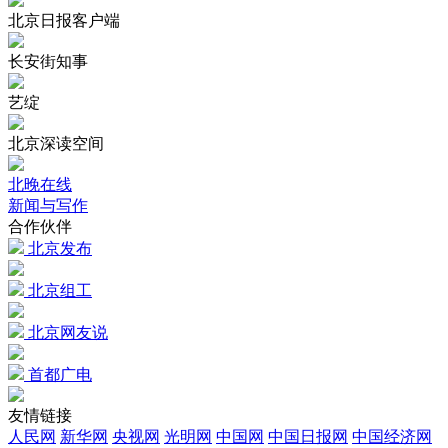
北京日报客户端
长安街知事
艺绽
北京深读空间
北晚在线
新闻与写作
合作伙伴
北京发布
北京组工
北京网友说
首都广电
友情链接
人民网
新华网
央视网
光明网
中国网
中国日报网
中国经济网