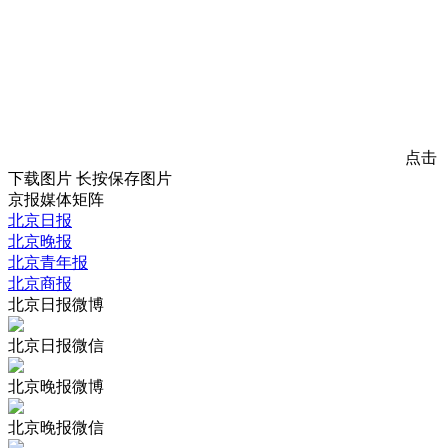
点击
下载图片
长按保存图片
京报媒体矩阵
北京日报
北京晚报
北京青年报
北京商报
北京日报微博
北京日报微信
北京晚报微博
北京晚报微信