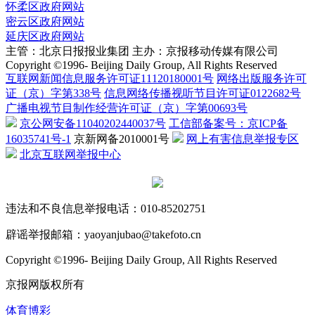
怀柔区政府网站
密云区政府网站
延庆区政府网站
主管：北京日报报业集团
主办：京报移动传媒有限公司
Copyright ©1996- Beijing Daily Group, All Rights Reserved
互联网新闻信息服务许可证11120180001号
网络出版服务许可
证（京）字第338号
信息网络传播视听节目许可证0122682号
广播电视节目制作经营许可证（京）字第00693号
京公网安备11040202440037号
工信部备案号：京ICP备
16035741号-1
京新网备2010001号
网上有害信息举报专区
北京互联网举报中心
违法和不良信息举报电话：010-85202751
辟谣举报邮箱：yaoyanjubao@takefoto.cn
Copyright ©1996- Beijing Daily Group, All Rights Reserved
京报网版权所有
体育博彩